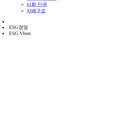
사회 인권
지배구조
ESG경영
ESG Vison