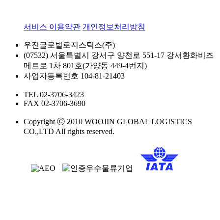
서비스 이용약관
개인정보처리방침
우진글로벌로지스틱스(주)
(07532) 서울특별시 강서구 양천로 551-17 강서환화비즈
메트로 1차 801호(가양동 449-4번지)
사업자등록번호 104-81-21403
TEL 02-3706-3423
FAX 02-3706-3690
Copyright ⓒ 2010 WOOJIN GLOBAL LOGISTICS
CO.,LTD All rights reserved.