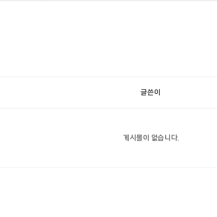
글쓴이
게시물이 없습니다.