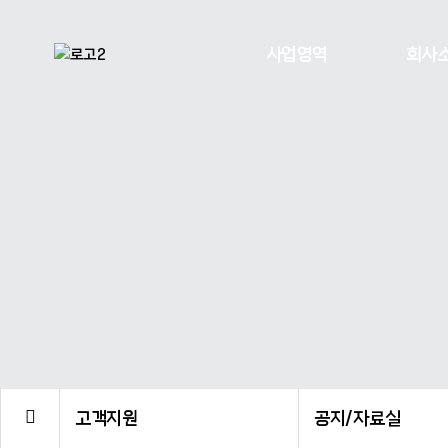
사업영역
회사
고객지원
공지/자료실